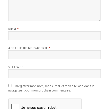
NOM
*
ADRESSE DE MESSAGERIE
*
SITE WEB
Enregistrer mon nom, mon e-mail et mon site web dans le
navigateur pour mon prochain commentaire.