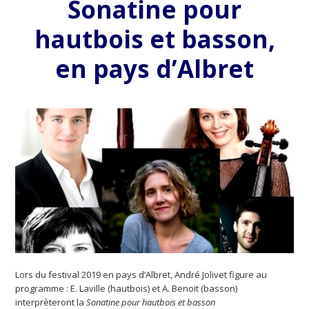
Sonatine pour
hautbois et basson,
en pays d’Albret
Lors du festival 2019 en pays d’Albret, André Jolivet figure au
programme : E. Laville (hautbois) et A. Benoit (basson)
interprèteront la
Sonatine pour hautbois et basson