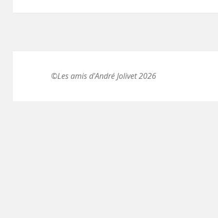
©Les amis d'André Jolivet 2026