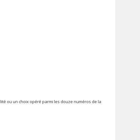
alité ou un choix opéré parmi les douze numéros de la