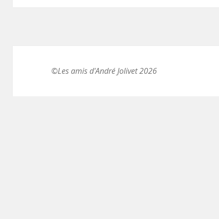
©Les amis d'André Jolivet 2026