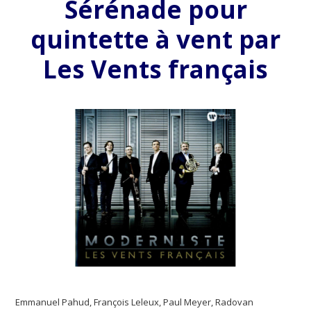
Sérénade pour
quintette à vent par
Les Vents français
Emmanuel Pahud, François Leleux, Paul Meyer, Radovan