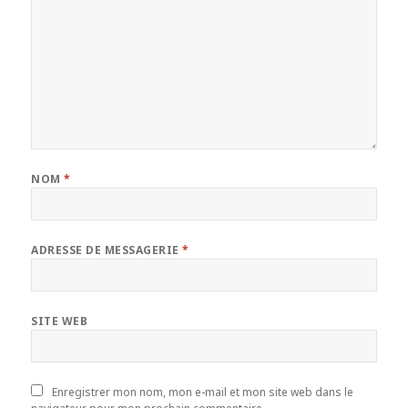
NOM
*
ADRESSE DE MESSAGERIE
*
SITE WEB
Enregistrer mon nom, mon e-mail et mon site web dans le