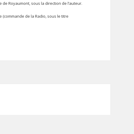
e de Royaumont, sous la direction de l’auteur.
 (commande de la Radio, sous le titre