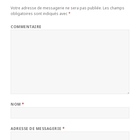
Votre adresse de messagerie ne sera pas publiée.
Les champs
obligatoires sont indiqués avec
*
COMMENTAIRE
NOM
*
ADRESSE DE MESSAGERIE
*