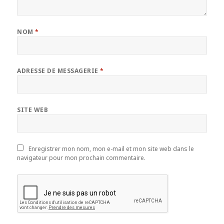
NOM
*
ADRESSE DE MESSAGERIE
*
SITE WEB
Enregistrer mon nom, mon e-mail et mon site web dans le
navigateur pour mon prochain commentaire.