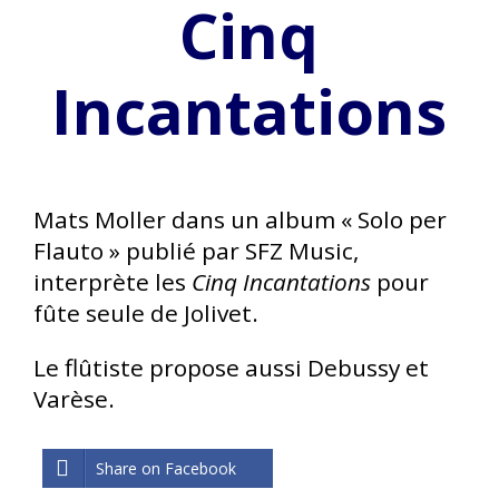
Cinq
Incantations
Mats Moller dans un album « Solo per
Flauto » publié par SFZ Music,
interprète les
Cinq Incantations
pour
fûte seule de Jolivet.
Le flûtiste propose aussi Debussy et
Varèse.
Share on Facebook