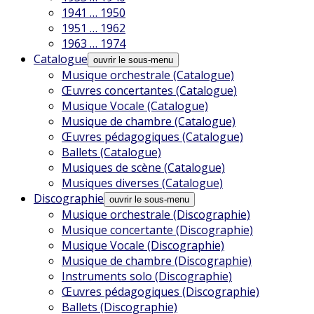
1941 … 1950
1951 … 1962
1963 … 1974
Catalogue
ouvrir le sous-menu
Musique orchestrale (Catalogue)
Œuvres concertantes (Catalogue)
Musique Vocale (Catalogue)
Musique de chambre (Catalogue)
Œuvres pédagogiques (Catalogue)
Ballets (Catalogue)
Musiques de scène (Catalogue)
Musiques diverses (Catalogue)
Discographie
ouvrir le sous-menu
Musique orchestrale (Discographie)
Musique concertante (Discographie)
Musique Vocale (Discographie)
Musique de chambre (Discographie)
Instruments solo (Discographie)
Œuvres pédagogiques (Discographie)
Ballets (Discographie)