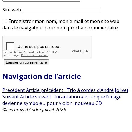
Site web
Enregistrer mon nom, mon e-mail et mon site web
dans le navigateur pour mon prochain commentaire.
Navigation de l’article
Précédent
Article précédent :
Trio à cordes d’André Jolivet
Suivant
Article suivant :
Incantation « Pour que l’image
devienne symbole » pour violon, nouveau CD
©Les amis d'André Jolivet 2026