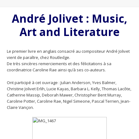
André Jolivet : Music,
Art and Literature
Le premier livre en anglais consacré au compositeur André Jolivet
vient de paraître, chez Routledge.
De très sincères remerciements et des félicitations à sa
coordinatrice Caroline Rae ainsi qu’à ses co-auteurs.
Ont participé à cet ouvrage : Julian Anderson, Yves Balmer,
Christine Jolivet Erlih, Lucie Kayas, Barbara L. Kelly, Thomas Lacôte,
Catherine Massip, Deborah Mawer, Christopher Bent Murray,
Caroline Potter, Caroline Rae, Nigel Simeone, Pascal Terrien, Jean-
Claire Vançon.