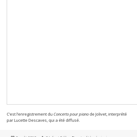
C’est l’enregistrement du
Concerto pour piano
de Jolivet, interprété
par Lucette Descaves, qui a été diffusé.