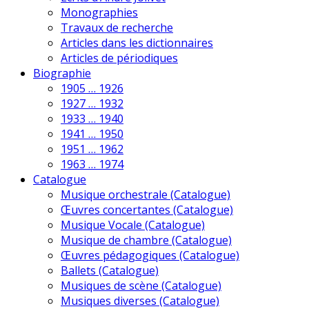
Monographies
Travaux de recherche
Articles dans les dictionnaires
Articles de périodiques
Biographie
1905 … 1926
1927 … 1932
1933 … 1940
1941 … 1950
1951 … 1962
1963 … 1974
Catalogue
Musique orchestrale (Catalogue)
Œuvres concertantes (Catalogue)
Musique Vocale (Catalogue)
Musique de chambre (Catalogue)
Œuvres pédagogiques (Catalogue)
Ballets (Catalogue)
Musiques de scène (Catalogue)
Musiques diverses (Catalogue)