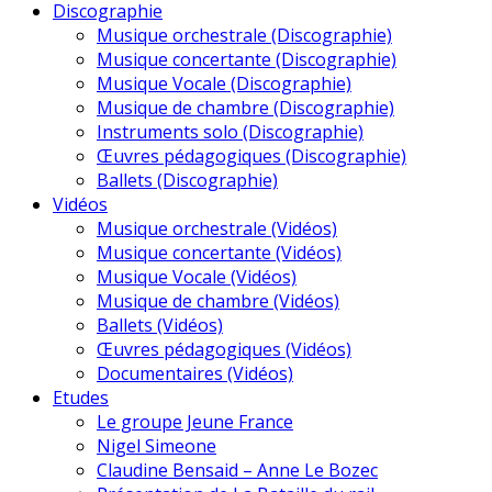
Discographie
Musique orchestrale (Discographie)
Musique concertante (Discographie)
Musique Vocale (Discographie)
Musique de chambre (Discographie)
Instruments solo (Discographie)
Œuvres pédagogiques (Discographie)
Ballets (Discographie)
Vidéos
Musique orchestrale (Vidéos)
Musique concertante (Vidéos)
Musique Vocale (Vidéos)
Musique de chambre (Vidéos)
Ballets (Vidéos)
Œuvres pédagogiques (Vidéos)
Documentaires (Vidéos)
Etudes
Le groupe Jeune France
Nigel Simeone
Claudine Bensaid – Anne Le Bozec