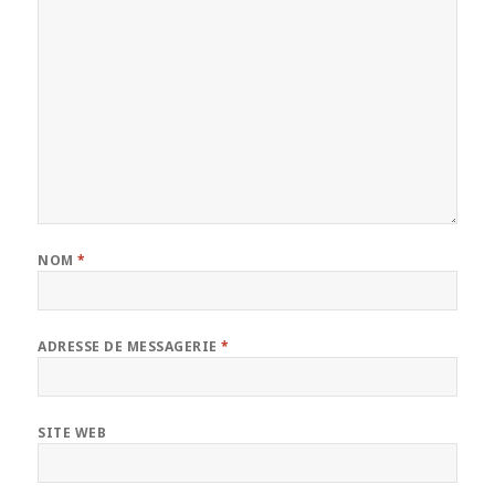
NOM
*
ADRESSE DE MESSAGERIE
*
SITE WEB