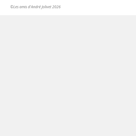
©Les amis d'André Jolivet 2026