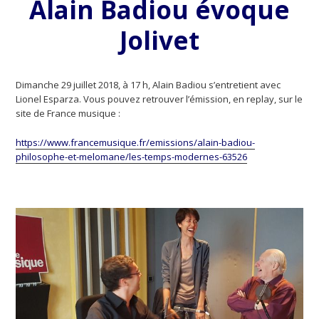
Alain Badiou évoque
Jolivet
Dimanche 29 juillet 2018, à 17 h, Alain Badiou s’entretient avec
Lionel Esparza. Vous pouvez retrouver l’émission, en replay, sur le
site de France musique :
https://www.francemusique.fr/emissions/alain-badiou-
philosophe-et-melomane/les-temps-modernes-63526