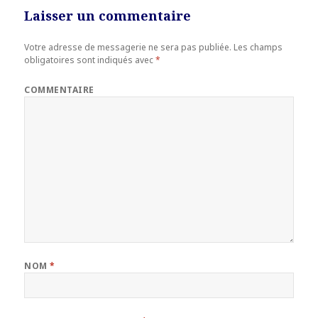
Laisser un commentaire
Votre adresse de messagerie ne sera pas publiée.
Les champs
obligatoires sont indiqués avec
*
COMMENTAIRE
NOM
*