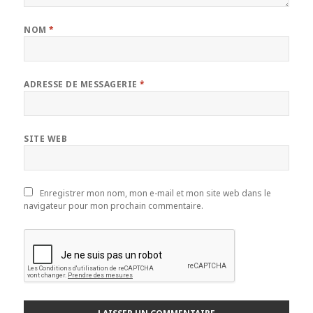
NOM
*
ADRESSE DE MESSAGERIE
*
SITE WEB
Enregistrer mon nom, mon e-mail et mon site web dans le
navigateur pour mon prochain commentaire.