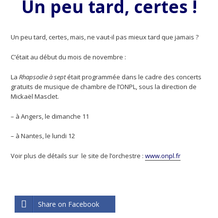
Un peu tard, certes !
Un peu tard, certes, mais, ne vaut-il pas mieux tard que jamais ?
C’était au début du mois de novembre :
La
Rhapsodie à sept
était programmée dans le cadre des concerts
gratuits de musique de chambre de l’ONPL, sous la direction de
Mickaël Masclet.
– à Angers, le dimanche 11
– à Nantes, le lundi 12
Voir plus de détails sur le site de l’orchestre :
www.onpl.fr
Share on Facebook