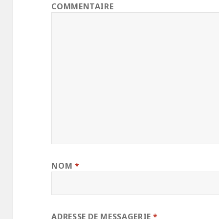
COMMENTAIRE
NOM
*
ADRESSE DE MESSAGERIE
*