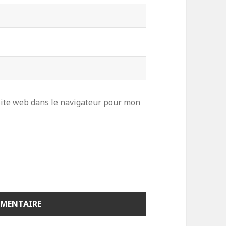
ite web dans le navigateur pour mon