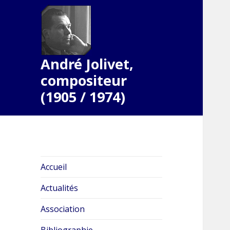
André Jolivet,
compositeur
(1905 / 1974)
Accueil
Actualités
Association
Bibliographie