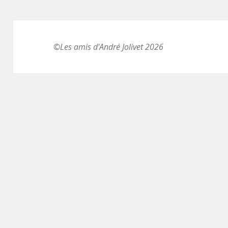
©Les amis d'André Jolivet 2026