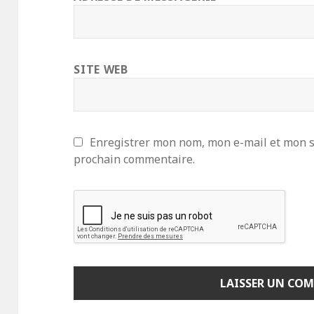
SITE WEB
Enregistrer mon nom, mon e-mail et mon s
prochain commentaire.