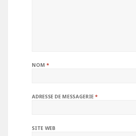
NOM
*
ADRESSE DE MESSAGERIE
*
SITE WEB