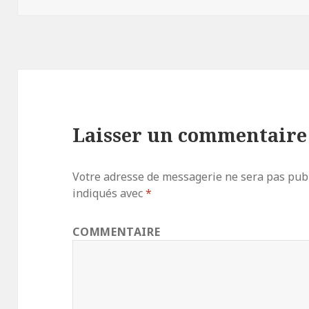
Laisser un commentaire
Votre adresse de messagerie ne sera pas publ
indiqués avec
*
COMMENTAIRE