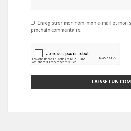
Enregistrer mon nom, mon e-mail et mon s
prochain commentaire.