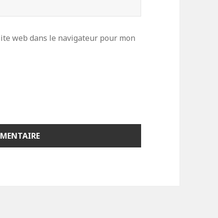
ite web dans le navigateur pour mon