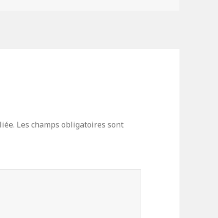
iée.
Les champs obligatoires sont