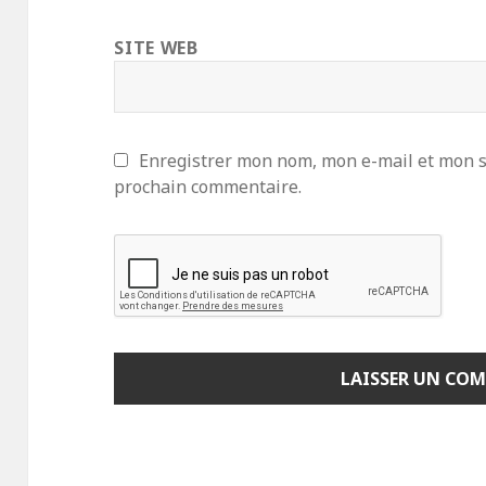
SITE WEB
Enregistrer mon nom, mon e-mail et mon s
prochain commentaire.