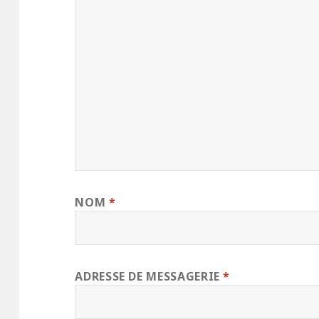
NOM
*
ADRESSE DE MESSAGERIE
*