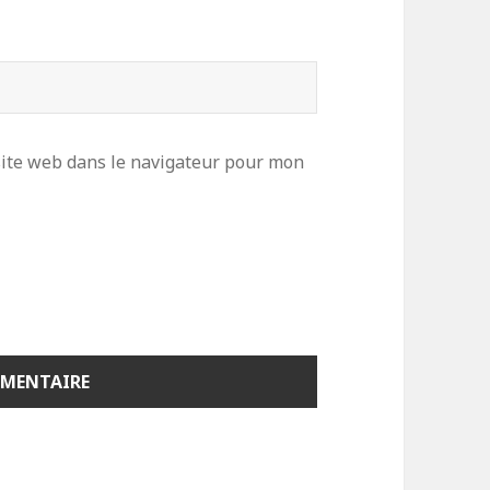
ite web dans le navigateur pour mon