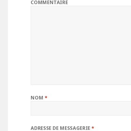
COMMENTAIRE
NOM
*
ADRESSE DE MESSAGERIE
*