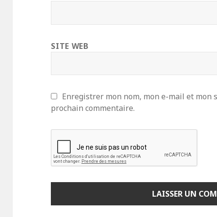
SITE WEB
Enregistrer mon nom, mon e-mail et mon s
prochain commentaire.