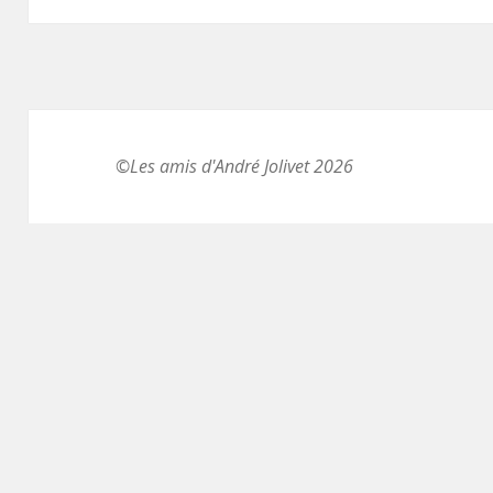
©Les amis d'André Jolivet 2026