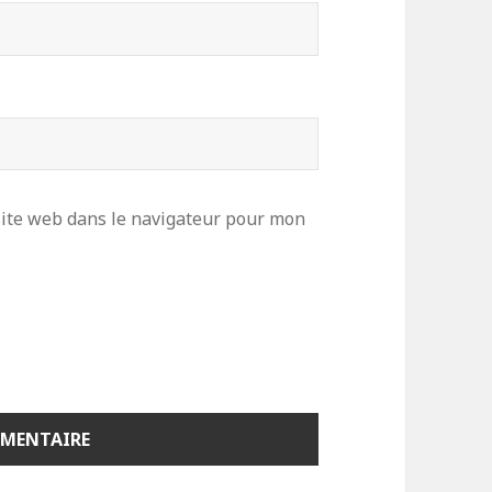
ite web dans le navigateur pour mon