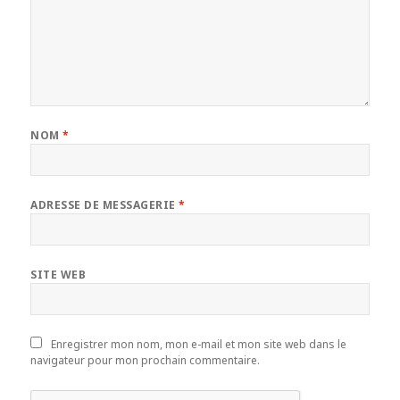
NOM
*
ADRESSE DE MESSAGERIE
*
SITE WEB
Enregistrer mon nom, mon e-mail et mon site web dans le
navigateur pour mon prochain commentaire.