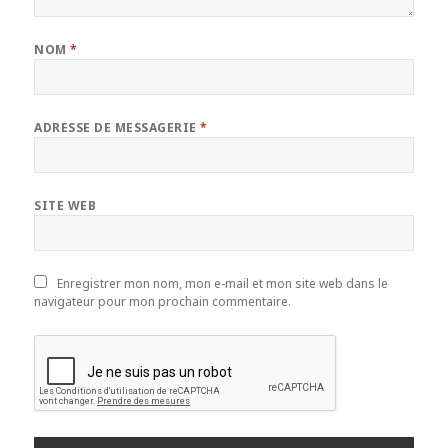
NOM
*
ADRESSE DE MESSAGERIE
*
SITE WEB
Enregistrer mon nom, mon e-mail et mon site web dans le
navigateur pour mon prochain commentaire.