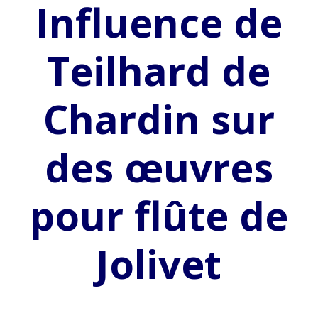
Influence de
Teilhard de
Chardin sur
des œuvres
pour flûte de
Jolivet