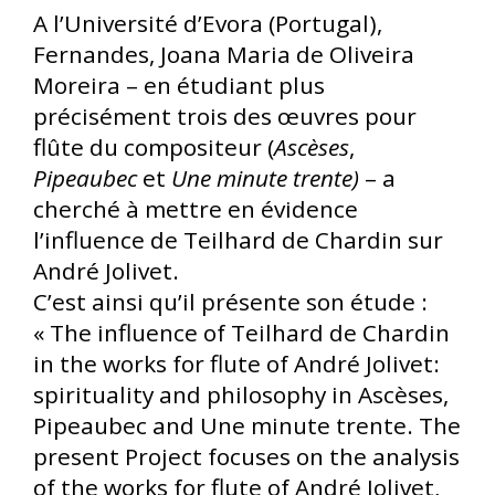
A l’Université d’Evora (Portugal),
Fernandes, Joana Maria de Oliveira
Moreira – en étudiant plus
précisément trois des œuvres pour
flûte du compositeur (
Ascèses
,
Pipeaubec
et
Une minute trente)
– a
cherché à mettre en évidence
l’influence de Teilhard de Chardin sur
André Jolivet.
C’est ainsi qu’il présente son étude :
« The influence of Teilhard de Chardin
in the works for flute of André Jolivet:
spirituality and philosophy in Ascèses,
Pipeaubec and Une minute trente. The
present Project focuses on the analysis
of the works for flute of André Jolivet,