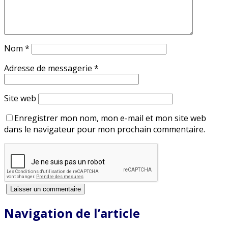
Nom
*
Adresse de messagerie
*
Site web
Enregistrer mon nom, mon e-mail et mon site web
dans le navigateur pour mon prochain commentaire.
Navigation de l’article