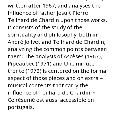
written after 1967, and analyses the
influence of father jesuit Pierre
Teilhard de Chardin upon those works.
It consists of the study of the
spirituality and philosophy, both in
André Jolivet and Teilhard de Chardin,
analyzing the common points between
them. The analysis of Ascèses (1967),
Pipeaubec (1971) and Une minute
trente (1972) is centered on the formal
aspect of those pieces and on extra –
musical contents that carry the
influence of Teilhard de Chardin. »
Ce résumé est aussi accessible en
portugais.