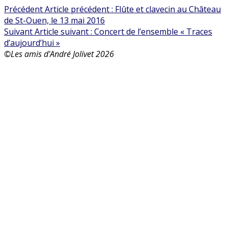
Précédent
Article précédent :
Flûte et clavecin au Château
de St-Ouen, le 13 mai 2016
Suivant
Article suivant :
Concert de l’ensemble « Traces
d’aujourd’hui »
©Les amis d'André Jolivet 2026