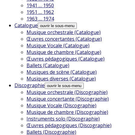
1941 … 1950
1951 … 1962
1963 … 1974
Catalogue
ouvrir le sous-menu
Musique orchestrale (Catalogue)
Œuvres concertantes (Catalogue)
Musique Vocale (Catalogue)
Musique de chambre (Catalogue)
Œuvres pédagogiques (Catalogue)
Ballets (Catalogue)
Musiques de scène (Catalogue)
Musiques diverses (Catalogue)
Discographie
ouvrir le sous-menu
Musique orchestrale (Discographie)
Musique concertante (Discographie)
Musique Vocale (Discographie)
Musique de chambre (Discographie)
Instruments solo (Discographie)
Œuvres pédagogiques (Discographie)
Ballets (Discographie)