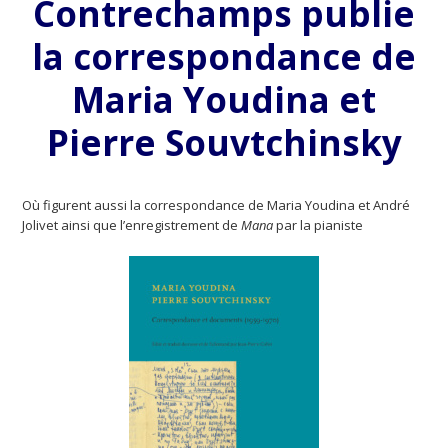
Contrechamps publie
la correspondance de
Maria Youdina et
Pierre Souvtchinsky
Où figurent aussi la correspondance de Maria Youdina et André
Jolivet ainsi que l’enregistrement de
Mana
par la pianiste