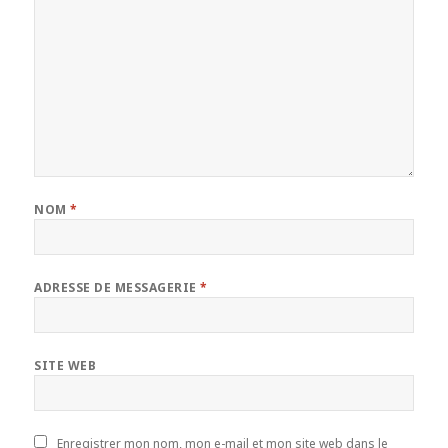
NOM
*
ADRESSE DE MESSAGERIE
*
SITE WEB
Enregistrer mon nom, mon e-mail et mon site web dans le