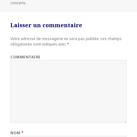
concerts
le
Laisser un commentaire
Votre adresse de messagerie ne sera pas publiée.
Les champs
obligatoires sont indiqués avec
*
COMMENTAIRE
NOM
*