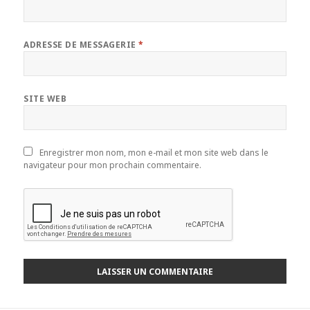
ADRESSE DE MESSAGERIE
*
SITE WEB
Enregistrer mon nom, mon e-mail et mon site web dans le
navigateur pour mon prochain commentaire.