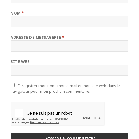
NOM
*
ADRESSE DE MESSAGERIE
*
SITE WEB
Enregistrer mon nom, mon e-mail et mon site web dans le
navigateur pour mon prochain commentaire.