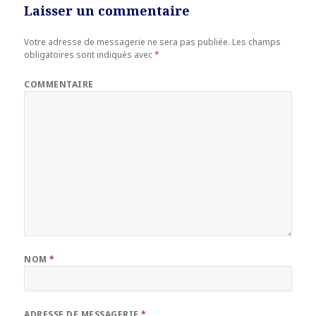
Laisser un commentaire
Votre adresse de messagerie ne sera pas publiée.
Les champs
obligatoires sont indiqués avec
*
COMMENTAIRE
NOM
*
ADRESSE DE MESSAGERIE
*