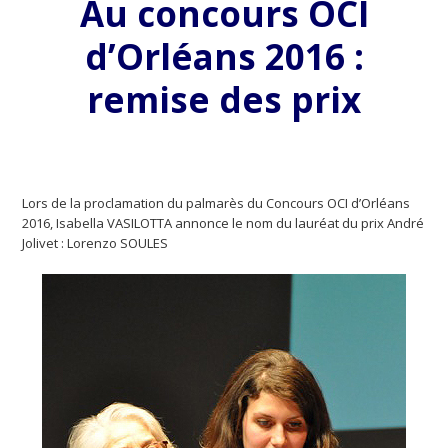
Au concours OCI
d’Orléans 2016 :
remise des prix
Lors de la proclamation du palmarès du Concours OCI d’Orléans
2016, Isabella VASILOTTA annonce le nom du lauréat du prix André
Jolivet : Lorenzo SOULES