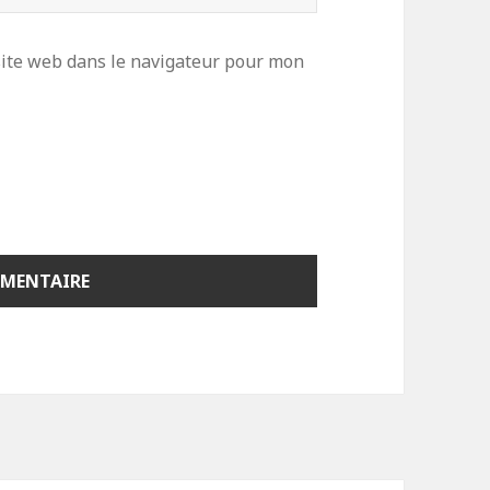
ite web dans le navigateur pour mon