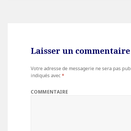
Laisser un commentaire
Votre adresse de messagerie ne sera pas publ
indiqués avec
*
COMMENTAIRE