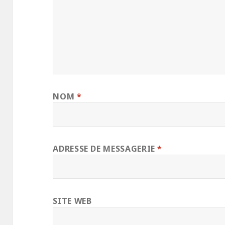
NOM
*
ADRESSE DE MESSAGERIE
*
SITE WEB