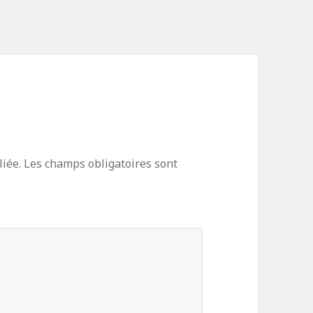
iée.
Les champs obligatoires sont