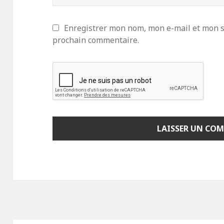
Enregistrer mon nom, mon e-mail et mon s
prochain commentaire.