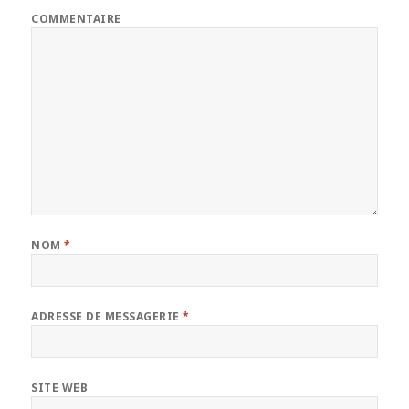
COMMENTAIRE
NOM
*
ADRESSE DE MESSAGERIE
*
SITE WEB