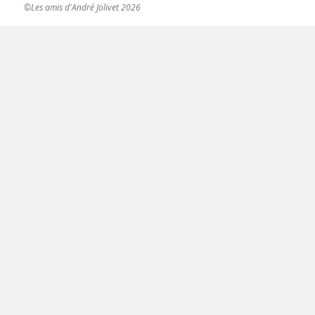
©Les amis d'André Jolivet 2026