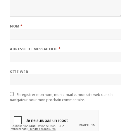
NOM
*
ADRESSE DE MESSAGERIE
*
SITE WEB
Enregistrer mon nom, mon e-mail et mon site web dans le
navigateur pour mon prochain commentaire.