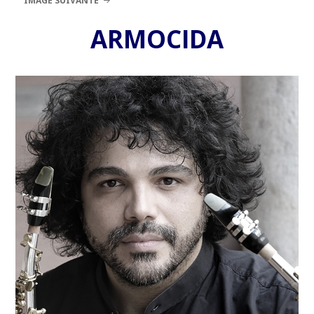
IMAGE SUIVANTE
ARMOCIDA