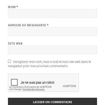
NOM
*
ADRESSE DE MESSAGERIE
*
SITE WEB
Enregistrer mon nom, mon e-mail et mon site web dans le
navigateur pour mon prochain commentaire.