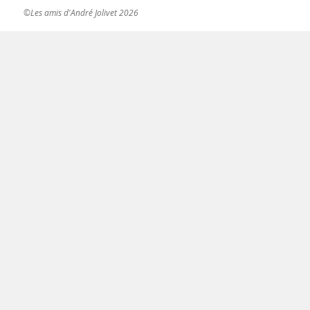
©Les amis d'André Jolivet 2026