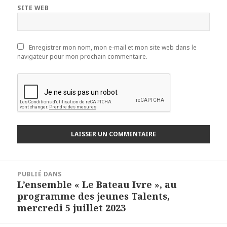
SITE WEB
Enregistrer mon nom, mon e-mail et mon site web dans le
navigateur pour mon prochain commentaire.
Navigation
PUBLIÉ DANS
de
L’ensemble « Le Bateau Ivre », au
l’article
programme des jeunes Talents,
mercredi 5 juillet 2023