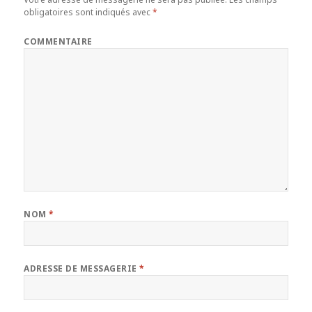
obligatoires sont indiqués avec
*
COMMENTAIRE
NOM
*
ADRESSE DE MESSAGERIE
*