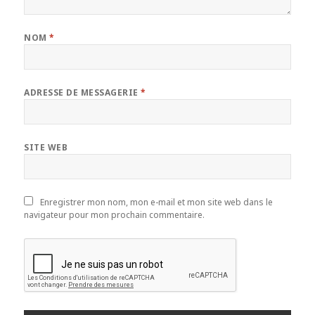
NOM
*
ADRESSE DE MESSAGERIE
*
SITE WEB
Enregistrer mon nom, mon e-mail et mon site web dans le
navigateur pour mon prochain commentaire.