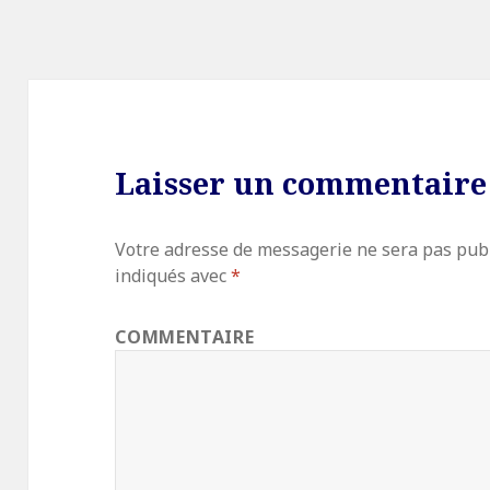
Laisser un commentaire
Votre adresse de messagerie ne sera pas publ
indiqués avec
*
COMMENTAIRE