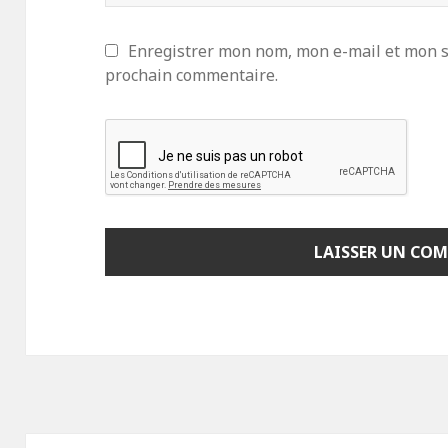
Enregistrer mon nom, mon e-mail et mon s
prochain commentaire.