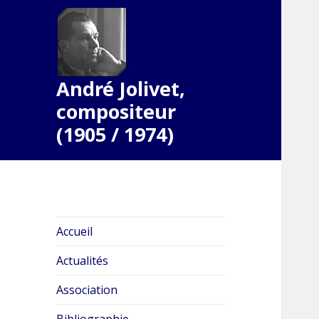
André Jolivet,
compositeur
(1905 / 1974)
Accueil
Actualités
Association
Bibliographie