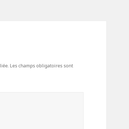
iée.
Les champs obligatoires sont