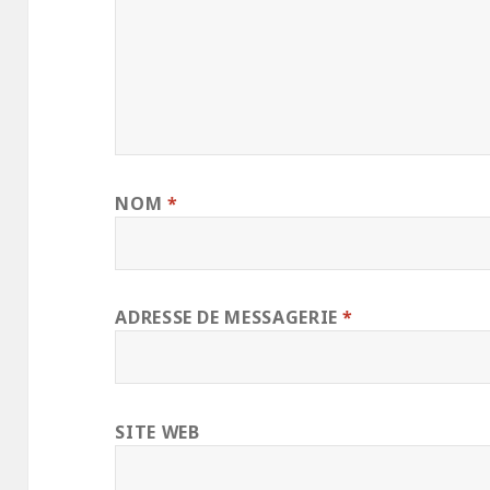
NOM
*
ADRESSE DE MESSAGERIE
*
SITE WEB