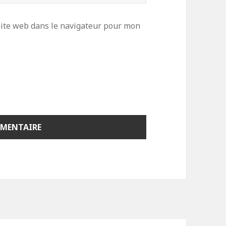
ite web dans le navigateur pour mon