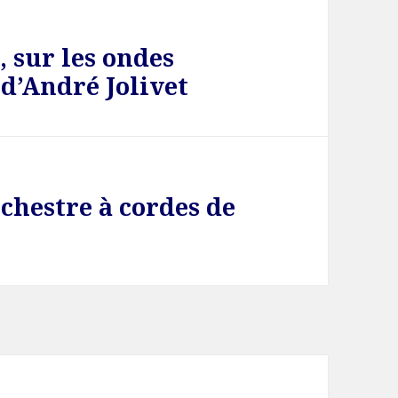
, sur les ondes
d’André Jolivet
rchestre à cordes de