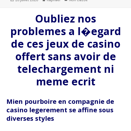
le
Oubliez nos
problemes a l�egard
de ces jeux de casino
offert sans avoir de
telechargement ni
meme ecrit
Mien pourboire en compagnie de
casino legerement se affine sous
diverses styles